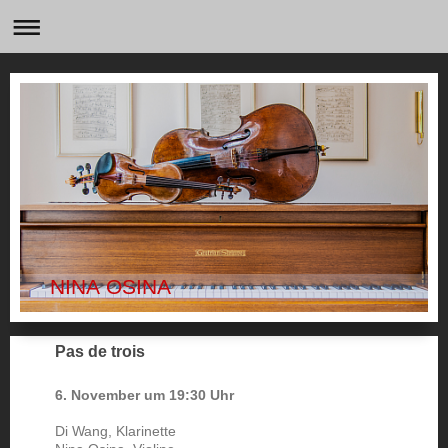
NINA OSINA
Pas de trois
6. November um 19:30 Uhr
Di Wang, Klarinette